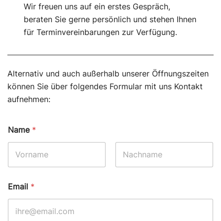
Wir freuen uns auf ein erstes Gespräch,
beraten Sie gerne persönlich und stehen Ihnen
für Terminvereinbarungen zur Verfügung.
Alternativ und auch außerhalb unserer Öffnungszeiten
können Sie über folgendes Formular mit uns Kontakt
aufnehmen:
Name
*
Vorname
Nachname
Email
*