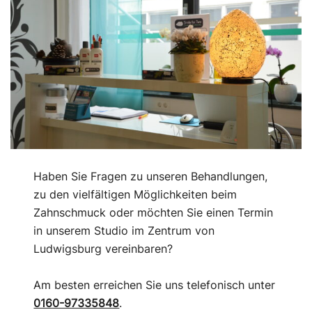
Haben Sie Fragen zu unseren Behandlungen,
zu den vielfältigen Möglichkeiten beim
Zahnschmuck oder möchten Sie einen Termin
in unserem Studio im Zentrum von
Ludwigsburg vereinbaren?
Am besten erreichen Sie uns telefonisch unter
0160-97335848
.