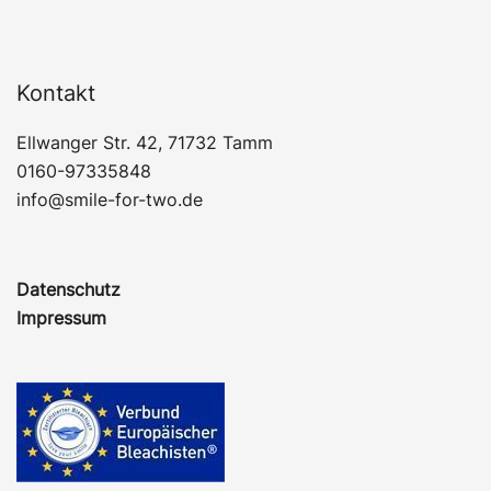
Kontakt
Ellwanger Str. 42, 71732 Tamm
0160-97335848
info@smile-for-two.de
Datenschutz
Impressum