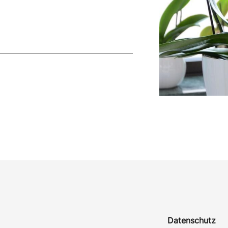
Datenschutz