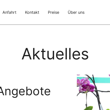
Anfahrt
Kontakt
Preise
Über uns
Aktuelles
 Angebote